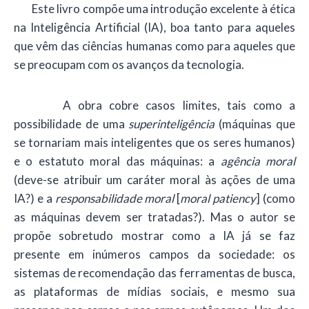
Este livro compõe uma introdução excelente à ética
na Inteligência Artificial (IA), boa tanto para aqueles
que vêm das ciências humanas como para aqueles que
se preocupam com os avanços da tecnologia.
A obra cobre casos limites, tais como a
possibilidade de uma
superinteligência
(máquinas que
se tornariam mais inteligentes que os seres humanos)
e o estatuto moral das máquinas: a
agência moral
(deve-se atribuir um caráter moral às ações de uma
IA?) e a
responsabilidade moral
[
moral patiency
] (como
as máquinas devem ser tratadas?). Mas o autor se
propõe sobretudo mostrar como a IA já se faz
presente em inúmeros campos da sociedade: os
sistemas de recomendação das ferramentas de busca,
as plataformas de mídias sociais, e mesmo sua