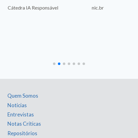
nic.br
Cátedra IA Responsável
Quem Somos
Noticias
Entrevistas
Notas Críticas
Repositórios