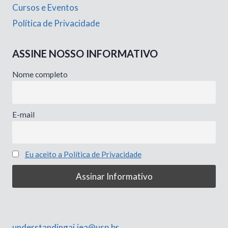
Cursos e Eventos
Política de Privacidade
ASSINE NOSSO INFORMATIVO
Nome completo
E-mail
Eu aceito a Política de Privacidade
understandingai.iea@usp.br