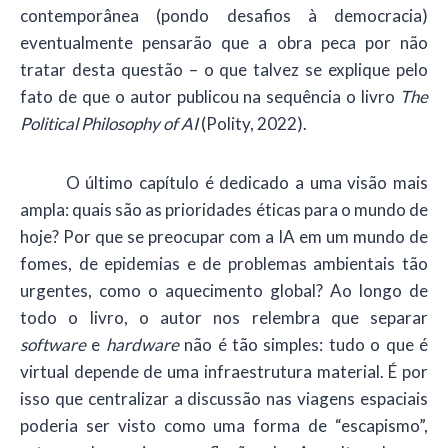
contemporânea (pondo desafios à democracia)
eventualmente pensarão que a obra peca por não
tratar desta questão – o que talvez se explique pelo
fato de que o autor publicou na sequência o livro
The
Political Philosophy of AI
(Polity, 2022).
O último capítulo é dedicado a uma visão mais
ampla: quais são as prioridades éticas para o mundo de
hoje? Por que se preocupar com a IA em um mundo de
fomes, de epidemias e de problemas ambientais tão
urgentes, como o aquecimento global? Ao longo de
todo o livro, o autor nos relembra que separar
software
e
hardware
não é tão simples: tudo o que é
virtual depende de uma infraestrutura material. É por
isso que centralizar a discussão nas viagens espaciais
poderia ser visto como uma forma de “escapismo”,