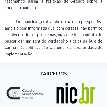
retomando assim a reflexão de Arendt sobre a
condição humana.
De maneira geral, a obra traz uma perspectiva
ampla e bem informada que, com certeza, não permite
resolver todos os problemas, mas que tem o mérito de
buscar dar um sentido verdadeiro à ética na IA e de
conferir às políticas públicas uma real possibilidade de
implementação.
PARCEIROS