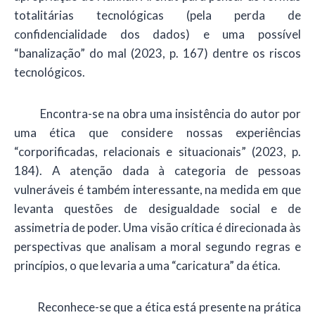
totalitárias tecnológicas (pela perda de
confidencialidade dos dados) e uma possível
“banalização” do mal (2023, p. 167) dentre os riscos
tecnológicos.
Encontra-se na obra uma insistência do autor por
uma ética que considere nossas experiências
“corporificadas, relacionais e situacionais” (2023, p.
184). A atenção dada à categoria de pessoas
vulneráveis é também interessante, na medida em que
levanta questões de desigualdade social e de
assimetria de poder. Uma visão crítica é direcionada às
perspectivas que analisam a moral segundo regras e
princípios, o que levaria a uma “caricatura” da ética.
Reconhece-se que a ética está presente na prática