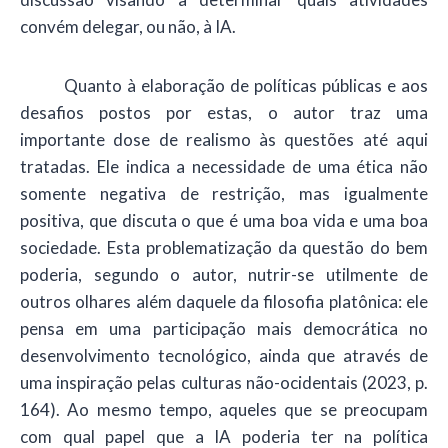
convém delegar, ou não, à IA.
Quanto à elaboração de políticas públicas e aos
desafios postos por estas, o autor traz uma
importante dose de realismo às questões até aqui
tratadas. Ele indica a necessidade de uma ética não
somente negativa de restrição, mas igualmente
positiva, que discuta o que é uma boa vida e uma boa
sociedade. Esta problematização da questão do bem
poderia, segundo o autor, nutrir-se utilmente de
outros olhares além daquele da filosofia platônica: ele
pensa em uma participação mais democrática no
desenvolvimento tecnológico, ainda que através de
uma inspiração pelas culturas não-ocidentais (2023, p.
164). Ao mesmo tempo, aqueles que se preocupam
com qual papel que a IA poderia ter na política