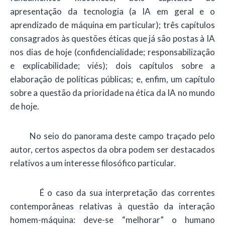
apresentação da tecnologia (a IA em geral e o
aprendizado de máquina em particular); três capítulos
consagrados às questões éticas que já são postas à IA
nos dias de hoje (confidencialidade; responsabilização
e explicabilidade; viés); dois capítulos sobre a
elaboração de políticas públicas; e, enfim, um capítulo
sobre a questão da prioridade na ética da IA no mundo
de hoje.
No seio do panorama deste campo traçado pelo
autor, certos aspectos da obra podem ser destacados
relativos a um interesse filosófico particular.
É o caso da sua interpretação das correntes
contemporâneas relativas à questão da interação
homem-máquina: deve-se “melhorar” o humano