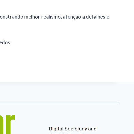
onstrando melhor realismo, atenção a detalhes e
Dedos.