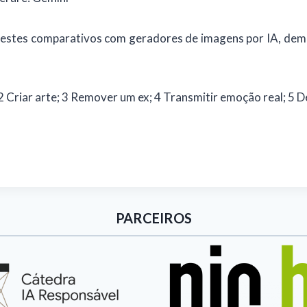
testes comparativos com geradores de imagens por IA, dem
; 2 Criar arte; 3 Remover um ex; 4 Transmitir emoção real; 5 
PARCEIROS