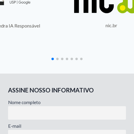
nic.br
Gru
ASSINE NOSSO INFORMATIVO
Nome completo
E-mail