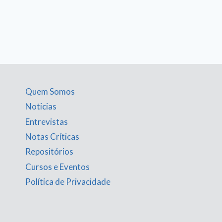
Quem Somos
Noticias
Entrevistas
Notas Críticas
Repositórios
Cursos e Eventos
Política de Privacidade