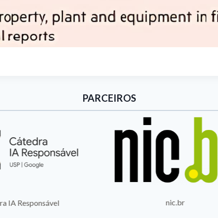
PARCEIROS
nic.br