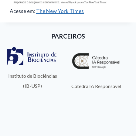
Acesse em:
The New York Times
PARCEIROS
Instituto de Biociências
(IB-USP)
Cátedra IA Responsável