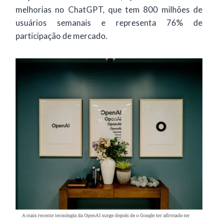
melhorias no ChatGPT, que tem 800 milhões de
usuários semanais e representa 76% de
participação de mercado.