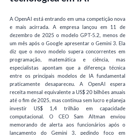
A OpenAI está entrando em uma competição nova
e mais acirrada. A empresa lançou em 11 de
dezembro de 2025 o modelo GPT-5.2, menos de
um mês após o Google apresentar o Gemini 3. Ela
diz que o novo modelo supera concorrentes em
programação, matemática e ciência, mas
especialistas apontam que a diferença técnica
entre os principais modelos de IA fundamental
praticamente desapareceu. A OpenAI espera
receita mensal equivalente a US$ 20 bilhões anuais
até o fim de 2025, mas continua sem lucro e planeja
investir US$ 1,4 trilhão em capacidade
computacional. O CEO Sam Altman enviou
memorando de alerta aos funcionários após o
lançamento do Gemini 3, pedindo foco em