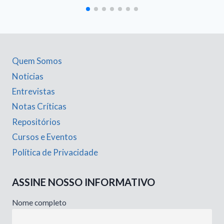
Quem Somos
Noticias
Entrevistas
Notas Críticas
Repositórios
Cursos e Eventos
Política de Privacidade
ASSINE NOSSO INFORMATIVO
Nome completo