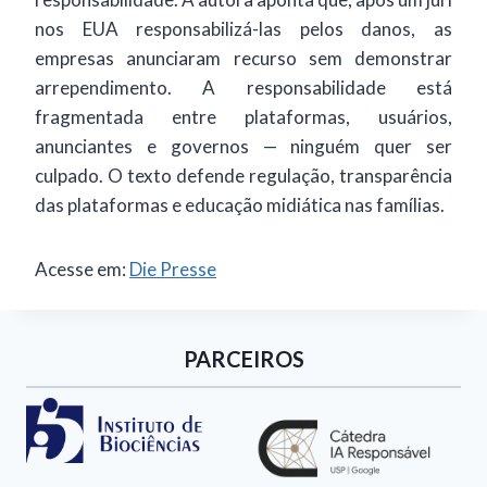
nos EUA responsabilizá-las pelos danos, as
empresas anunciaram recurso sem demonstrar
arrependimento. A responsabilidade está
fragmentada entre plataformas, usuários,
anunciantes e governos — ninguém quer ser
culpado. O texto defende regulação, transparência
das plataformas e educação midiática nas famílias.
Acesse em:
Die Presse
PARCEIROS