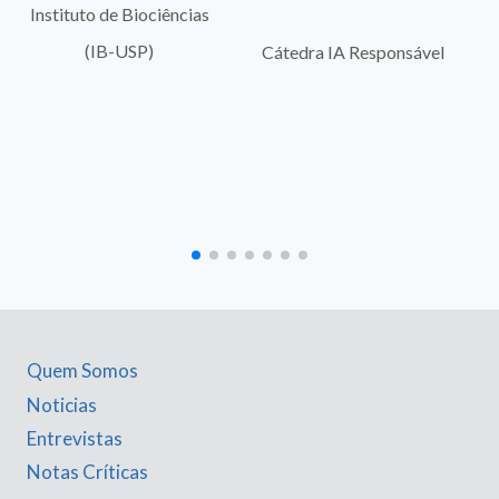
Instituto de Biociências
(IB-USP)
Cátedra IA Responsável
Quem Somos
Noticias
Entrevistas
Notas Críticas