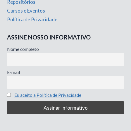
Repositórios
Cursos e Eventos
Política de Privacidade
ASSINE NOSSO INFORMATIVO
Nome completo
E-mail
Eu aceito a Política de Privacidade