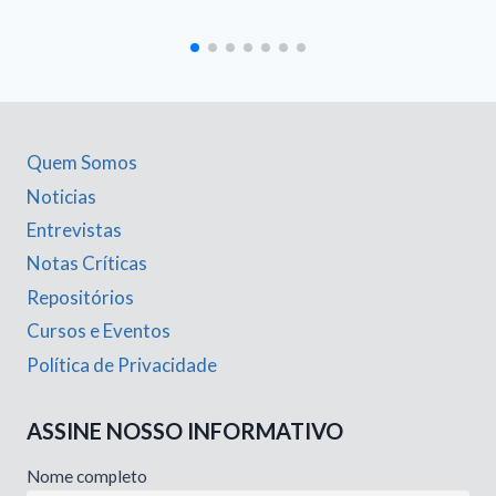
Quem Somos
Noticias
Entrevistas
Notas Críticas
Repositórios
Cursos e Eventos
Política de Privacidade
ASSINE NOSSO INFORMATIVO
Nome completo