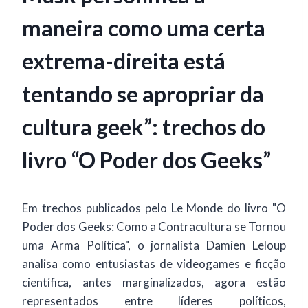
maneira como uma certa
extrema-direita está
tentando se apropriar da
cultura geek”: trechos do
livro “O Poder dos Geeks”
Em trechos publicados pelo Le Monde do livro "O
Poder dos Geeks: Como a Contracultura se Tornou
uma Arma Política", o jornalista Damien Leloup
analisa como entusiastas de videogames e ficção
científica, antes marginalizados, agora estão
representados entre líderes políticos,