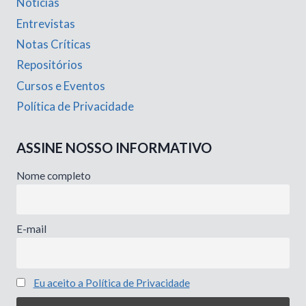
Noticias
Entrevistas
Notas Críticas
Repositórios
Cursos e Eventos
Política de Privacidade
ASSINE NOSSO INFORMATIVO
Nome completo
E-mail
Eu aceito a Política de Privacidade