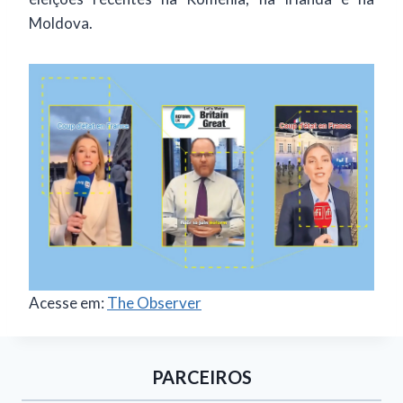
Moldova.
Acesse em:
The Observer
PARCEIROS