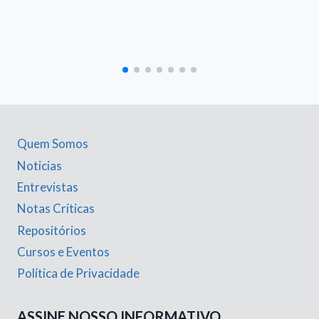
Quem Somos
Noticias
Entrevistas
Notas Críticas
Repositórios
Cursos e Eventos
Política de Privacidade
ASSINE NOSSO INFORMATIVO