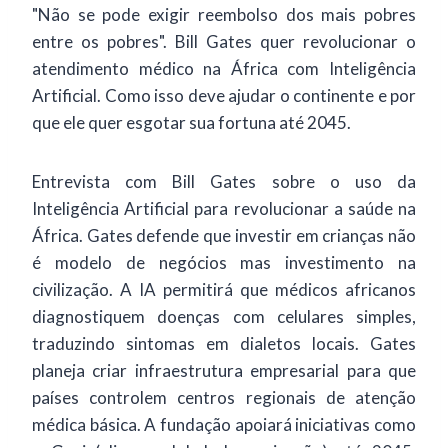
"Não se pode exigir reembolso dos mais pobres
entre os pobres". Bill Gates quer revolucionar o
atendimento médico na África com Inteligência
Artificial. Como isso deve ajudar o continente e por
que ele quer esgotar sua fortuna até 2045.
Entrevista com Bill Gates sobre o uso da
Inteligência Artificial para revolucionar a saúde na
África. Gates defende que investir em crianças não
é modelo de negócios mas investimento na
civilização. A IA permitirá que médicos africanos
diagnostiquem doenças com celulares simples,
traduzindo sintomas em dialetos locais. Gates
planeja criar infraestrutura empresarial para que
países controlem centros regionais de atenção
médica básica. A fundação apoiará iniciativas como