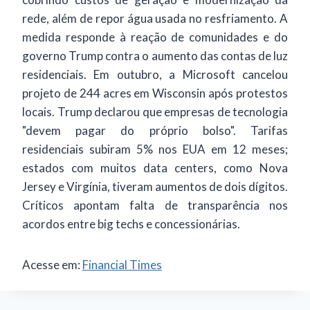
rede, além de repor água usada no resfriamento. A
medida responde à reação de comunidades e do
governo Trump contra o aumento das contas de luz
residenciais. Em outubro, a Microsoft cancelou
projeto de 244 acres em Wisconsin após protestos
locais. Trump declarou que empresas de tecnologia
"devem pagar do próprio bolso". Tarifas
residenciais subiram 5% nos EUA em 12 meses;
estados com muitos data centers, como Nova
Jersey e Virgínia, tiveram aumentos de dois dígitos.
Críticos apontam falta de transparência nos
acordos entre big techs e concessionárias.
Acesse em:
Financial Times