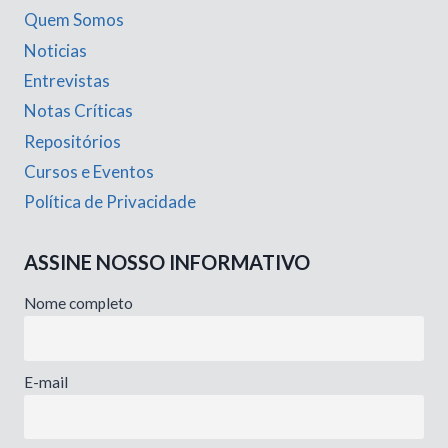
Quem Somos
Noticias
Entrevistas
Notas Críticas
Repositórios
Cursos e Eventos
Política de Privacidade
ASSINE NOSSO INFORMATIVO
Nome completo
E-mail