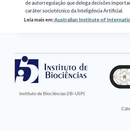
de autorregulação que delega decisões important
caráter sociotécnico da Inteligência Artificial.
Leia mais em:
Australian Institute of Internatio
Instituto de Biociências (IB-USP)
Cáte