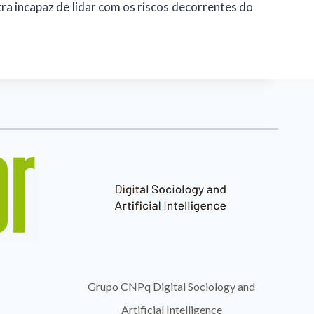
ra incapaz de lidar com os riscos decorrentes do
Grupo CNPq Digital Sociology and
Artificial Intelligence