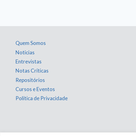
Quem Somos
Noticias
Entrevistas
Notas Críticas
Repositórios
Cursos e Eventos
Política de Privacidade