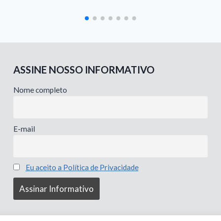
ASSINE NOSSO INFORMATIVO
Nome completo
E-mail
Eu aceito a Política de Privacidade