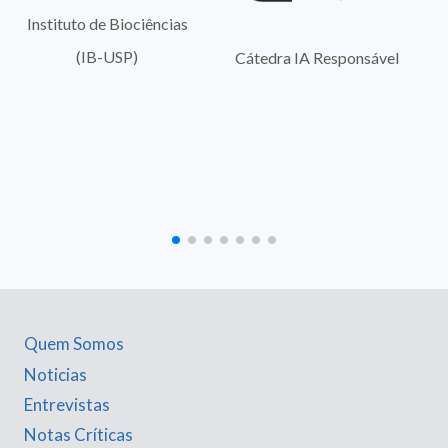
Instituto de Biociências
(IB-USP)
Cátedra IA Responsável
Quem Somos
Noticias
Entrevistas
Notas Críticas