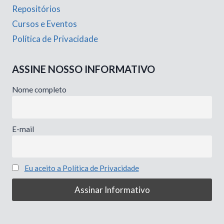
Repositórios
Cursos e Eventos
Política de Privacidade
ASSINE NOSSO INFORMATIVO
Nome completo
E-mail
Eu aceito a Política de Privacidade