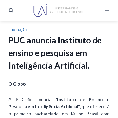
EDUCAÇÃO
PUC anuncia Instituto de
ensino e pesquisa em
Inteligência Artificial.
O Globo
A PUC-Rio anuncia "
Instituto de Ensino e
Pesquisa em Inteligência Artificial"
, que oferecerá
o primeiro bacharelado em IA no Brasil com