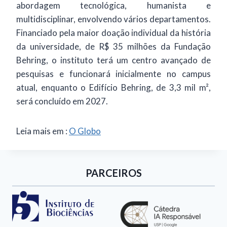
abordagem tecnológica, humanista e
multidisciplinar, envolvendo vários departamentos.
Financiado pela maior doação individual da história
da universidade, de R$ 35 milhões da Fundação
Behring, o instituto terá um centro avançado de
pesquisas e funcionará inicialmente no campus
atual, enquanto o Edifício Behring, de 3,3 mil m²,
será concluído em 2027.
Leia mais em :
O Globo
PARCEIROS