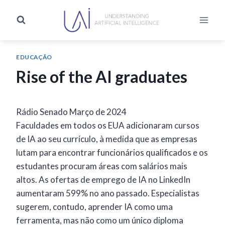
EDUCAÇÃO
Rise of the AI graduates
Rádio Senado Março de 2024
Faculdades em todos os EUA adicionaram cursos
de IA ao seu currículo, à medida que as empresas
lutam para encontrar funcionários qualificados e os
estudantes procuram áreas com salários mais
altos. As ofertas de emprego de IA no LinkedIn
aumentaram 599% no ano passado. Especialistas
sugerem, contudo, aprender IA como uma
ferramenta, mas não como um único diploma