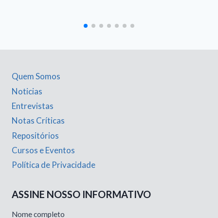
Quem Somos
Noticias
Entrevistas
Notas Críticas
Repositórios
Cursos e Eventos
Política de Privacidade
ASSINE NOSSO INFORMATIVO
Nome completo