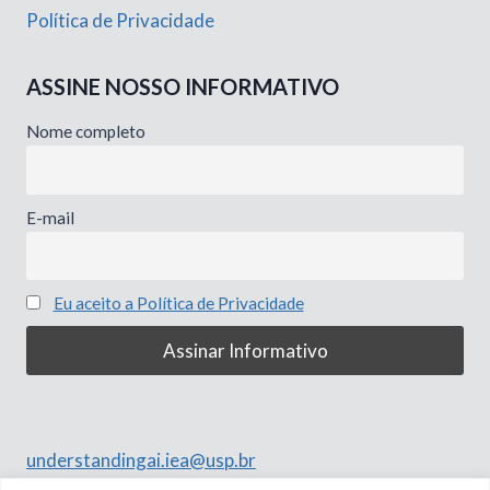
Política de Privacidade
ASSINE NOSSO INFORMATIVO
Nome completo
E-mail
Eu aceito a Política de Privacidade
understandingai.iea@usp.br