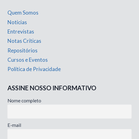
Quem Somos
Noticias
Entrevistas
Notas Críticas
Repositórios
Cursos e Eventos
Política de Privacidade
ASSINE NOSSO INFORMATIVO
Nome completo
E-mail