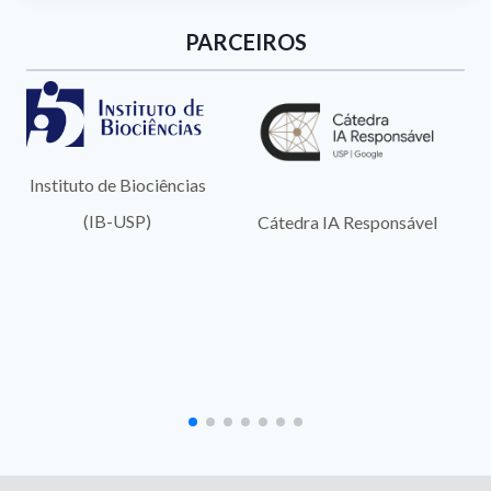
PARCEIROS
Instituto de Biociências
(IB-USP)
Cátedra IA Responsável