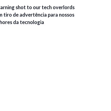
arning shot to our tech overlords
m tiro de advertência para nossos
hores da tecnologia