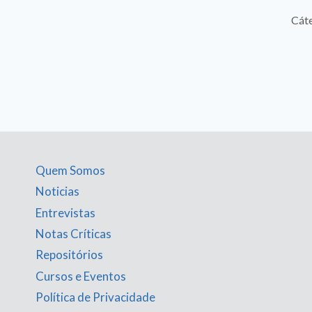
Cátedra IA Re
Quem Somos
Noticias
Entrevistas
Notas Críticas
Repositórios
Cursos e Eventos
Política de Privacidade