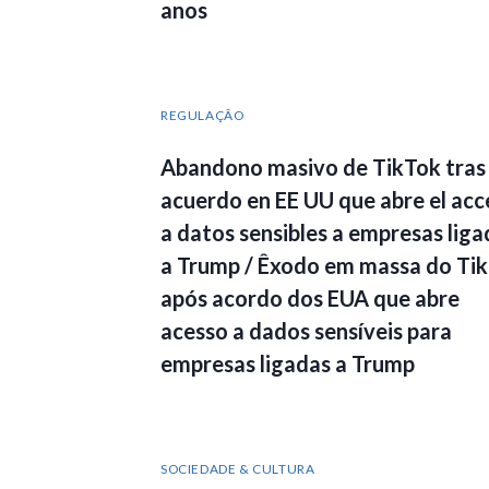
anos
REGULAÇÃO
Abandono masivo de TikTok tras 
acuerdo en EE UU que abre el acc
a datos sensibles a empresas liga
a Trump / Êxodo em massa do Ti
após acordo dos EUA que abre
acesso a dados sensíveis para
empresas ligadas a Trump
SOCIEDADE & CULTURA