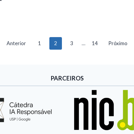
Anterior
1
2
3
…
14
Próximo
PARCEIROS