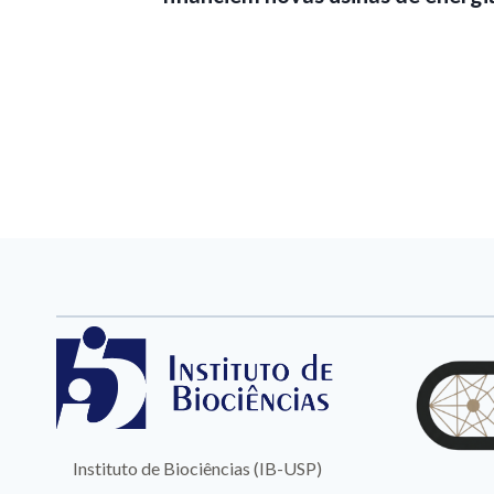
Instituto de Biociências (IB-USP)