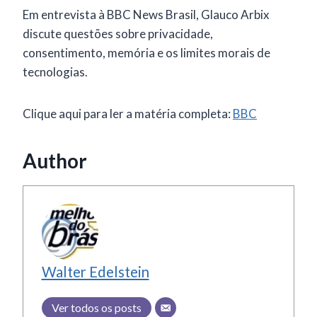
Em entrevista à BBC News Brasil, Glauco Arbix
discute questões sobre privacidade,
consentimento, memória e os limites morais de
tecnologias.
Clique aqui para ler a matéria completa:
BBC
Author
Walter Edelstein
Ver todos os posts