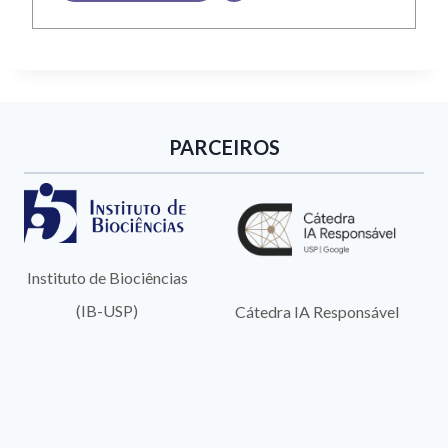
PARCEIROS
Instituto de Biociências
(IB-USP)
Cátedra IA Responsável