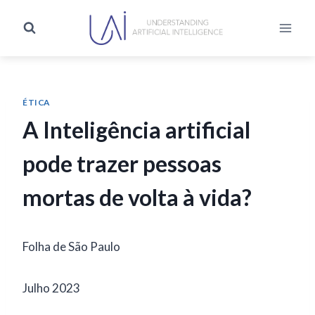
ÉTICA
A Inteligência artificial
pode trazer pessoas
mortas de volta à vida?
Folha de São Paulo
Julho 2023