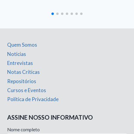
Quem Somos
Noticias
Entrevistas
Notas Críticas
Repositórios
Cursos e Eventos
Política de Privacidade
ASSINE NOSSO INFORMATIVO
Nome completo