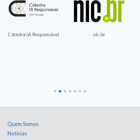
nic.br
Cátedra IA Responsável
Quem Somos
Noticias