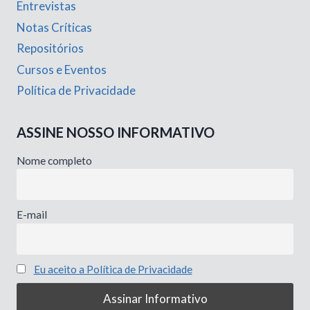
Entrevistas
Notas Críticas
Repositórios
Cursos e Eventos
Política de Privacidade
ASSINE NOSSO INFORMATIVO
Nome completo
E-mail
Eu aceito a Política de Privacidade