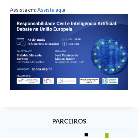
Assista em:
Assista aqui
PARCEIROS