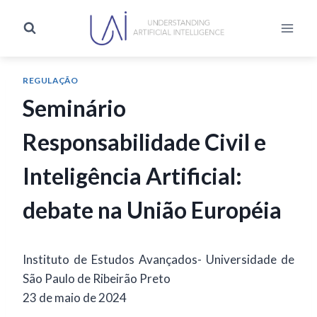
REGULAÇÃO
Seminário
Responsabilidade Civil e
Inteligência Artificial:
debate na União Européia
Instituto de Estudos Avançados- Universidade de
São Paulo de Ribeirão Preto
23 de maio de 2024