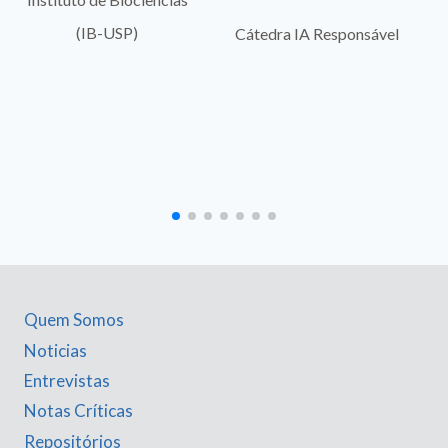
(IB-USP)
Cátedra IA Responsável
Quem Somos
Noticias
Entrevistas
Notas Críticas
Repositórios