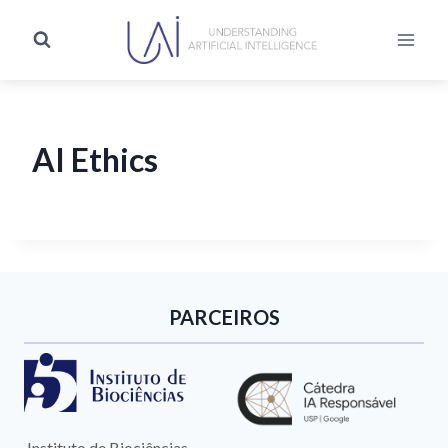
AI Ethics
PARCEIROS
Instituto de Biociências