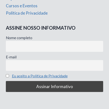
Cursos e Eventos
Política de Privacidade
ASSINE NOSSO INFORMATIVO
Nome completo
E-mail
Eu aceito a Política de Privacidade