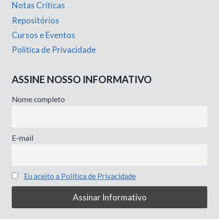
Notas Críticas
Repositórios
Cursos e Eventos
Política de Privacidade
ASSINE NOSSO INFORMATIVO
Nome completo
E-mail
Eu aceito a Política de Privacidade