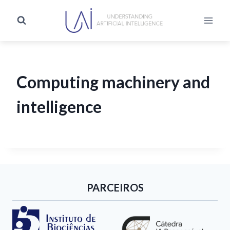
Computing machinery and
intelligence
PARCEIROS