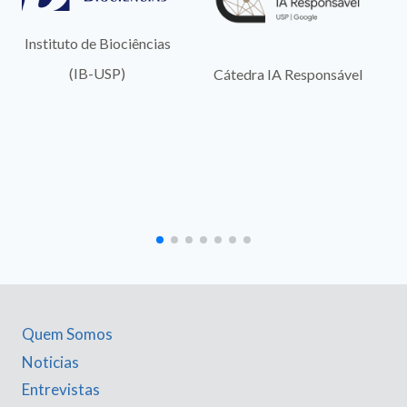
Instituto de Biociências
(IB-USP)
Cátedra IA Responsável
Quem Somos
Noticias
Entrevistas