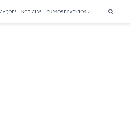
ICAÇÕES
NOTÍCIAS
CURSOS E EVENTOS
oder Judiciário