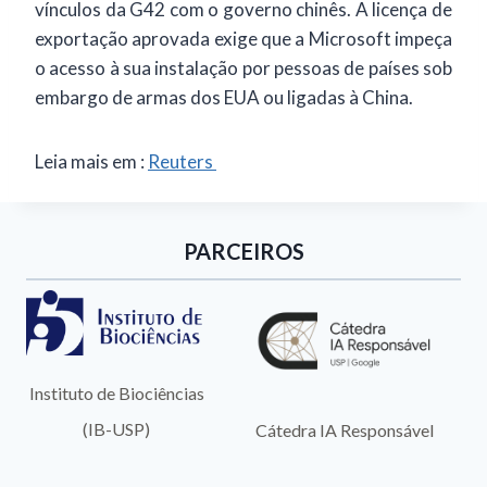
vínculos da G42 com o governo chinês. A licença de
exportação aprovada exige que a Microsoft impeça
o acesso à sua instalação por pessoas de países sob
embargo de armas dos EUA ou ligadas à China.
Leia mais em :
Reuters
PARCEIROS
Instituto de Biociências
(IB-USP)
Cátedra IA Responsável