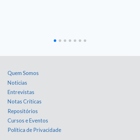
Quem Somos
Noticias
Entrevistas
Notas Críticas
Repositórios
Cursos e Eventos
Política de Privacidade