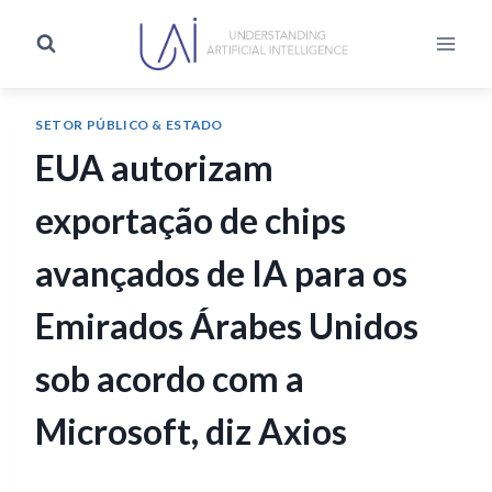
SETOR PÚBLICO & ESTADO
EUA autorizam
exportação de chips
avançados de IA para os
Emirados Árabes Unidos
sob acordo com a
Microsoft, diz Axios