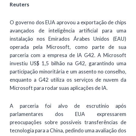
Reuters
O governo dos EUA aprovou a exportação de chips
avançados de inteligência artificial para uma
instalação nos Emirados Árabes Unidos (EAU)
operada pela Microsoft, como parte de sua
parceria com a empresa de IA G42. A Microsoft
investiu US$ 1,5 bilhão na G42, garantindo uma
participação minoritária e um assento no conselho,
enquanto a G42 utiliza os serviços de nuvem da
Microsoft para rodar suas aplicações de IA.
A parceria foi alvo de escrutínio após
parlamentares dos EUA expressarem
preocupações sobre possíveis transferências de
tecnologia para a China, pedindo uma avaliação dos